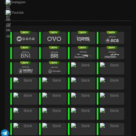
Instagram
Youtube