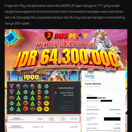
Pragmatic Play menjadi patner resmi situs BOSPLAY agen slot gacor 777 yang sudah
sangat berpengalaman di dunia taruhan online menawarkan berbagai varian permainan
slot unik di lengkapi fitur progressive jackpot dan fitur buy free spin dengan minimal betting
hanya 200 rupiah.