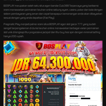
BOSPLAY merupakan salah satu situs agen bandar Club388 Terpercaya yang berlisensi
resmi menawarkan permainan taruhan online sabung ayam, casino, poker dan bola dengan
sistem pembayaran yang aman dan cepat berapapun kemenangan anda akan dibayarkan
sesuai dengan yang anda dapatkan (Fair Play).
Pragmatic Play menjadi patner resmi situs BOSPLAY agen slot gacor 777 yang sudah
sangat berpengalaman di dunia taruhan online menawarkan berbagai varian permainan
slot unik di lengkapi fitur progressive jackpot dan fitur buy free spin dengan minimal betting
hanya 200 rupiah.