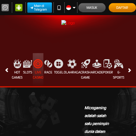
Main di
MASUK
DAFTAR
Telegram
HOT
SLOTS
LIVE
RACE
TOGEL
OLAHRAGA
CRASH
ARCADE
POKER
E-
SABUN
GAMES
CASINO
GAME
SPORTS
AYAM
Microgaming
adalah salah
satu pemimpin
dunia dalam