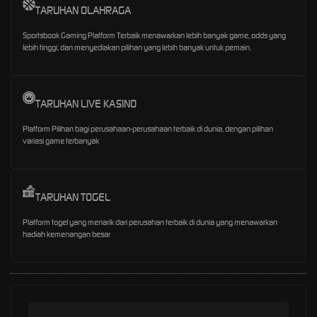
TARUHAN OLAHRAGA
Sportsbook Gaming Platform Terbaik menawarkan lebih banyak game, odds yang
lebih tinggi, dan menyediakan pilihan yang lebih banyak untuk pemain.
TARUHAN LIVE KASINO
Platform Pilihan bagi perusahaan-perusahaan terbaik di dunia, dengan pilihan
variasi game terbanyak
TARUHAN TOGEL
Platform togel yang menarik dari perusahan terbaik di dunia yang menawarkan
hadiah kemenangan besar