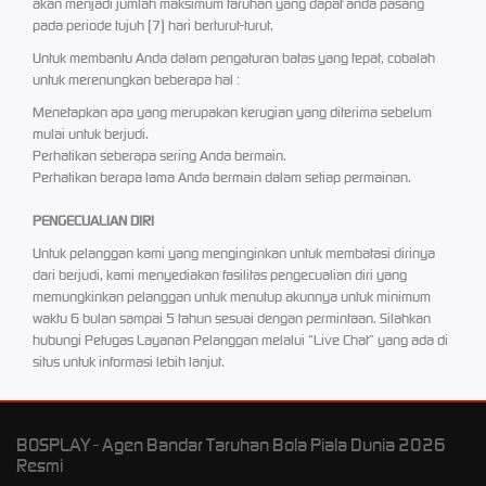
akan menjadi jumlah maksimum taruhan yang dapat anda pasang
pada periode tujuh (7) hari berturut-turut.
Untuk membantu Anda dalam pengaturan batas yang tepat, cobalah
untuk merenungkan beberapa hal :
Menetapkan apa yang merupakan kerugian yang diterima sebelum
mulai untuk berjudi.
Perhatikan seberapa sering Anda bermain.
Perhatikan berapa lama Anda bermain dalam setiap permainan.
PENGECUALIAN DIRI
Untuk pelanggan kami yang menginginkan untuk membatasi dirinya
dari berjudi, kami menyediakan fasilitas pengecualian diri yang
memungkinkan pelanggan untuk menutup akunnya untuk minimum
waktu 6 bulan sampai 5 tahun sesuai dengan permintaan. Silahkan
hubungi Petugas Layanan Pelanggan melalui “Live Chat” yang ada di
situs untuk informasi lebih lanjut.
BOSPLAY - Agen Bandar Taruhan Bola Piala Dunia 2026
Resmi