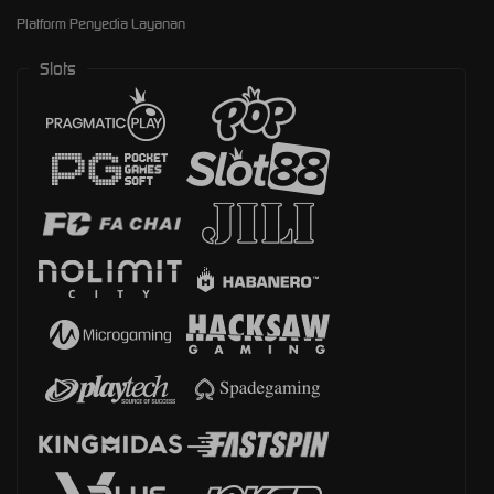
Platform Penyedia Layanan
Slots