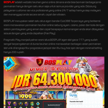
BOSPLAY
adalah website taruhan game online dimana anda bisa bermain berbagai jenis
permainan hanya dengan satu akun saja untuk semua provider yang ada. Didukung
pelayanan customer service profesional yang online 24/7 setiap harinya siap melayani
dan menanggapi anda secara ramah, cepat dan efesien.
BOSPLAY merupakan salah satu situs agen bandar Club388 Terpercaya yang berlisensi
resmi menawarkan permainan taruhan online sabung ayam, casino, poker dan bola dengan
sistem pembayaran yang aman dan cepat berapapun kemenangan anda akan dibayarkan
sesuai dengan yang anda dapatkan (Fair Play).
Pragmatic Play menjadi patner resmi situs BOSPLAY agen slot gacor 777 yang sudah
sangat berpengalaman di dunia taruhan online menawarkan berbagai varian permainan
slot unik di lengkapi fitur progressive jackpot dan fitur buy free spin dengan minimal betting
hanya 200 rupiah.