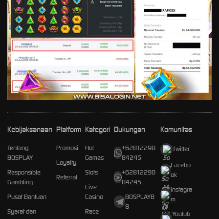
Kebijaksanaan
Platform
Kategori
Dukungan
Komunitas
Tentang
Promosi
Hot
+62812290
Twitter
BOSPLAY
Games
84245
Loyalty
Facebo
Responsible
Slots
+62812290
ok
Referral
Gambling
84245
Live
Instagra
Pusat Bantuan
Casino
BOSPLAY8
m
8
Syarat dan
Race
Youtub