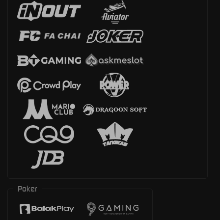
Poker