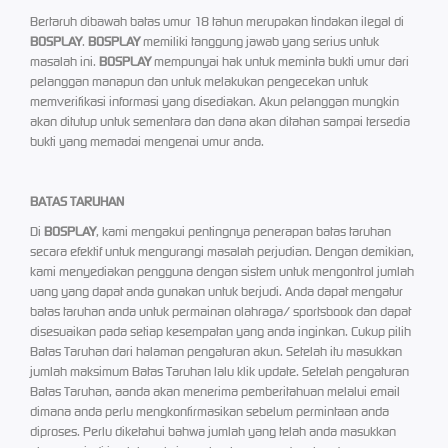
Bertaruh dibawah batas umur 18 tahun merupakan tindakan ilegal di
BOSPLAY
.
BOSPLAY
memiliki tanggung jawab yang serius untuk
masalah ini.
BOSPLAY
mempunyai hak untuk meminta bukti umur dari
pelanggan manapun dan untuk melakukan pengecekan untuk
memverifikasi informasi yang disediakan. Akun pelanggan mungkin
akan ditutup untuk sementara dan dana akan ditahan sampai tersedia
bukti yang memadai mengenai umur anda.
BATAS TARUHAN
Di
BOSPLAY
, kami mengakui pentingnya penerapan batas taruhan
secara efektif untuk mengurangi masalah perjudian. Dengan demikian,
kami menyediakan pengguna dengan sistem untuk mengontrol jumlah
uang yang dapat anda gunakan untuk berjudi. Anda dapat mengatur
batas taruhan anda untuk permainan olahraga/ sportsbook dan dapat
disesuaikan pada setiap kesempatan yang anda inginkan. Cukup pilih
Batas Taruhan dari halaman pengaturan akun. Setelah itu masukkan
jumlah maksimum Batas Taruhan lalu klik update. Setelah pengaturan
Batas Taruhan, aanda akan menerima pemberitahuan melalui email
dimana anda perlu mengkonfirmasikan sebelum permintaan anda
diproses. Perlu diketahui bahwa jumlah yang telah anda masukkan