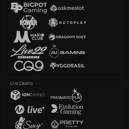
Live Casino