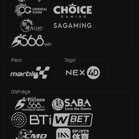
Race
Togel
Olahraga