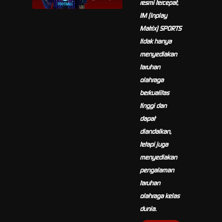
resmi tercepat,
IM (Inplay
Matrix) SPORTS
tidak hanya
menyediakan
taruhan
olahraga
berkualitas
tinggi dan
dapat
diandalkan,
tetapi juga
menyediakan
pengalaman
taruhan
olahraga kelas
dunia.