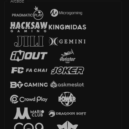
Arcade