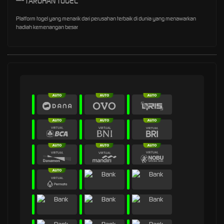
TARUHAN TOGEL
Platform togel yang menarik dari perusahan terbaik di dunia yang menawarkan
hadiah kemenangan besar