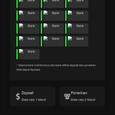
* Selama bank maintenance dan bank offline deposit dan penarikan
tidak dapat diproses
Deposit
Penarikan
Rata-rata 1 Menit
Rata-rata 2 Menit