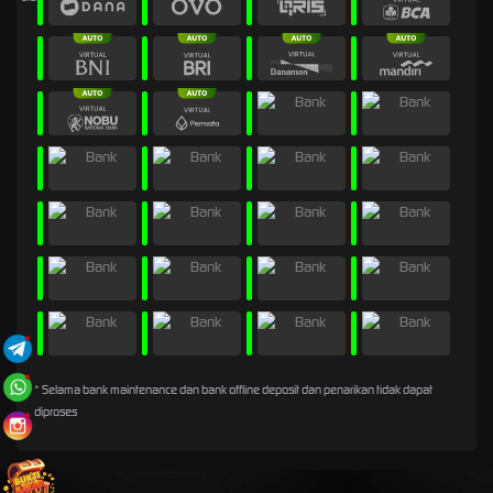
* Selama bank maintenance dan bank offline deposit dan penarikan tidak dapat
diproses