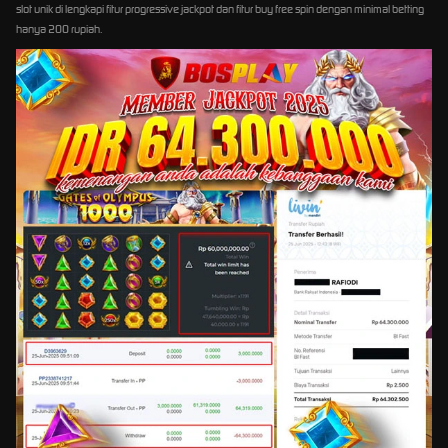
slot unik di lengkapi fitur progressive jackpot dan fitur buy free spin dengan minimal betting
hanya 200 rupiah.