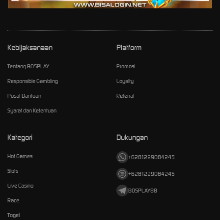
Kebijaksanaan
Platform
Tentang BOSPLAY
Promosi
Responsible Gambling
Loyalty
Pusat Bantuan
Referral
Syarat dan Ketentuan
Kategori
Dukungan
Hot Games
+6281229084245
Slots
+6281229084245
Live Casino
BOSPLAY88
Race
Togel