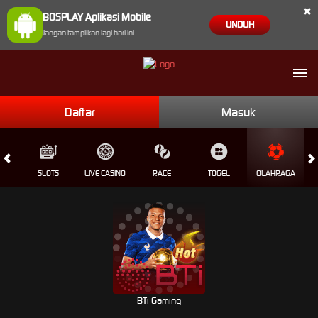
×
BOSPLAY Aplikasi Mobile
UNDUH
Jangan tampilkan lagi hari ini
Daftar
Masuk
MES
SLOTS
LIVE CASINO
RACE
TOGEL
OLAHRAGA
C
BTi Gaming